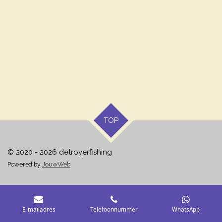
TOP
© 2020 - 2026 detroyerfishing
Powered by
JouwWeb
E-mailadres
Telefoonnummer
WhatsApp