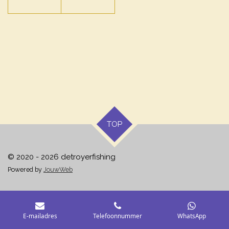
TOP
© 2020 - 2026 detroyerfishing
Powered by
JouwWeb
E-mailadres
Telefoonnummer
WhatsApp