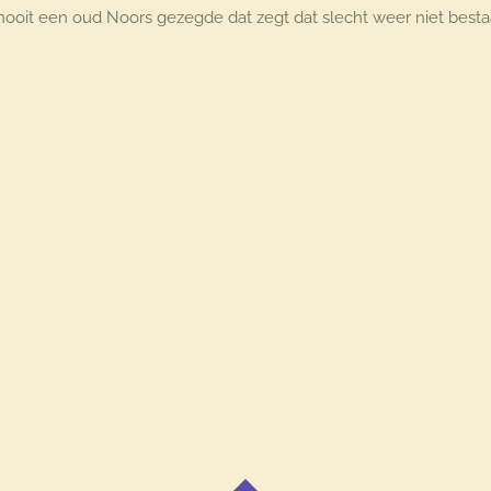
it een oud Noors gezegde dat zegt dat slecht weer niet bestaat ,