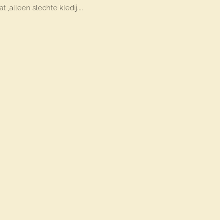
alleen slechte kledij....